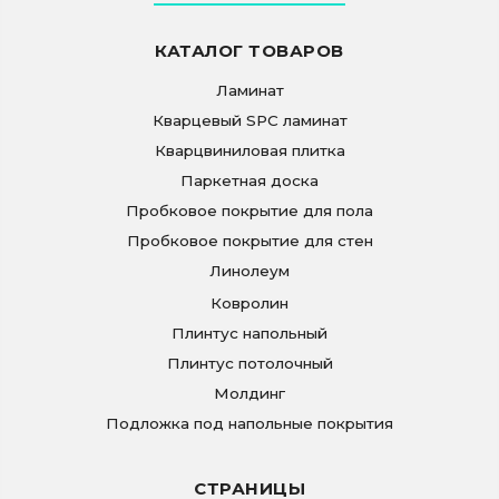
КАТАЛОГ ТОВАРОВ
Ламинат
Кварцевый SPC ламинат
Кварцвиниловая плитка
Паркетная доска
Пробковое покрытие для пола
Пробковое покрытие для стен
Линолеум
Ковролин
Плинтус напольный
Плинтус потолочный
Молдинг
Подложка под напольные покрытия
СТРАНИЦЫ