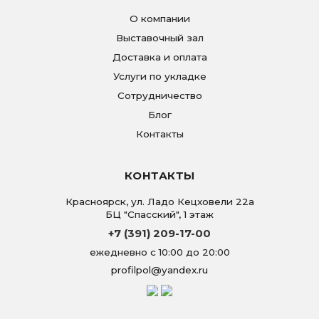
О компании
Выставочный зал
Доставка и оплата
Услуги по укладке
Сотрудничество
Блог
Контакты
КОНТАКТЫ
Красноярск
,
ул. Ладо Кецховели 22а
БЦ "Спасский", 1 этаж
+7 (391) 209-17-00
ежедневно с 10:00 до 20:00
profilpol@yandex.ru