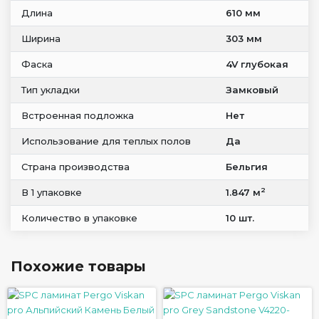
Длина
610 мм
Ширина
303 мм
Фаска
4V глубокая
Тип укладки
Замковый
Встроенная подложка
Нет
Использование для теплых полов
Да
Страна производства
Бельгия
2
В 1 упаковке
1.847 м
Количество в упаковке
10 шт.
Похожие товары