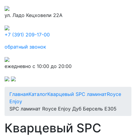
ул. Ладо Кецховели 22А
+7 (391) 209-17-00
обратный звонок
ежедневно с 10:00 до 20:00
Главная
Каталог
Кварцевый SPC ламинат
Royce
Enjoy
SPC ламинат Royce Enjoy Дуб Берсель Е305
Кварцевый SPC