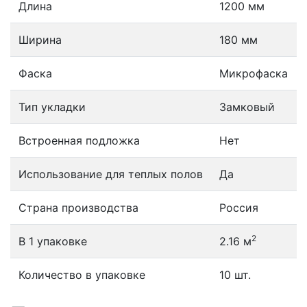
Длина
1200 мм
Ширина
180 мм
Фаска
Микрофаска
Тип укладки
Замковый
Встроенная подложка
Нет
Использование для теплых полов
Да
Страна производства
Россия
2
В 1 упаковке
2.16 м
Количество в упаковке
10 шт.