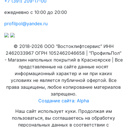
+7 (391) 209-17-00
ежедневно с 10:00 до 20:00
profilpol@yandex.ru
© 2018-2026 ООО "Востоклифтсервис" ИНН
2462033967 ОГРН 1052462046658 | "ПрофильПол"
- Магазин напольных покрытий в Красноярске | Все
представленные на сайте данные носят
информационный характер и ни при каких
условиях не является публичной офертой. Все
права защищены, любое копирование материалов
запрещено.
Создание сайта: Alpha
Наш сайт использует куки. Продолжая им
пользоваться, вы соглашаетесь на обработку
персональных данных в соответствии с