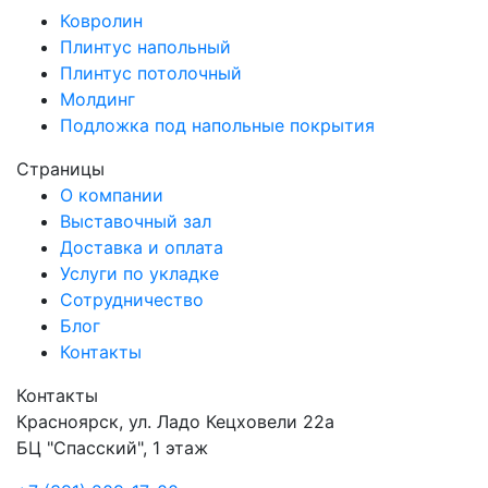
Ковролин
Плинтус напольный
Плинтус потолочный
Молдинг
Подложка под напольные покрытия
Страницы
О компании
Выставочный зал
Доставка и оплата
Услуги по укладке
Сотрудничество
Блог
Контакты
Контакты
Красноярск
,
ул. Ладо Кецховели 22а
БЦ "Спасский", 1 этаж