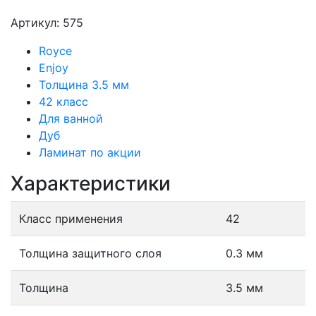
Артикул: 575
Royce
Enjoy
Толщина 3.5 мм
42 класс
Для ванной
Дуб
Ламинат по акции
Характеристики
Класс применения
42
Толщина защитного слоя
0.3 мм
Толщина
3.5 мм