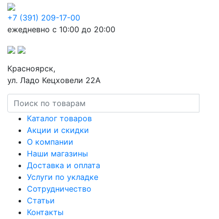
+7 (391) 209-17-00
ежедневно с 10:00 до 20:00
Красноярск,
ул. Ладо Кецховели 22А
Каталог товаров
Акции и скидки
О компании
Наши магазины
Доставка и оплата
Услуги по укладке
Сотрудничество
Статьи
Контакты