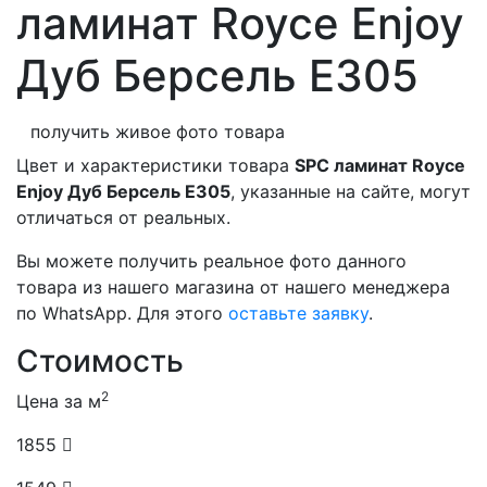
ламинат Royce Enjoy
Дуб Берсель Е305
получить живое фото товара
Цвет и характеристики товара
SPC ламинат Royce
Enjoy Дуб Берсель Е305
, указанные на сайте, могут
отличаться от реальных.
Вы можете получить реальное фото данного
товара из нашего магазина от нашего менеджера
по WhatsApp. Для этого
оставьте заявку
.
Стоимость
2
Цена за м
1855