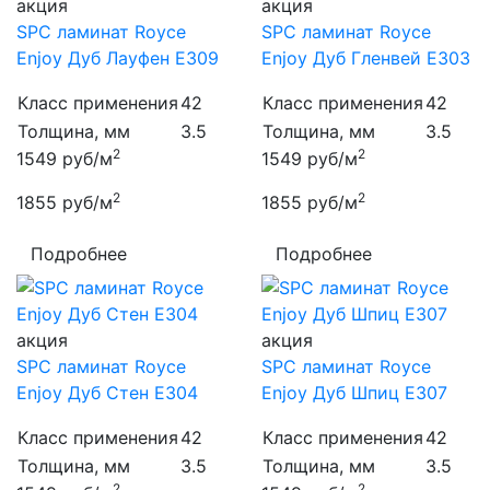
акция
акция
SPC ламинат Royce
SPC ламинат Royce
Enjoy Дуб Лауфен Е309
Enjoy Дуб Гленвей Е303
Класс применения
42
Класс применения
42
Толщина, мм
3.5
Толщина, мм
3.5
2
2
1549
руб/м
1549
руб/м
2
2
1855
руб/м
1855
руб/м
Подробнее
Подробнее
акция
акция
SPC ламинат Royce
SPC ламинат Royce
Enjoy Дуб Стен Е304
Enjoy Дуб Шпиц Е307
Класс применения
42
Класс применения
42
Толщина, мм
3.5
Толщина, мм
3.5
2
2