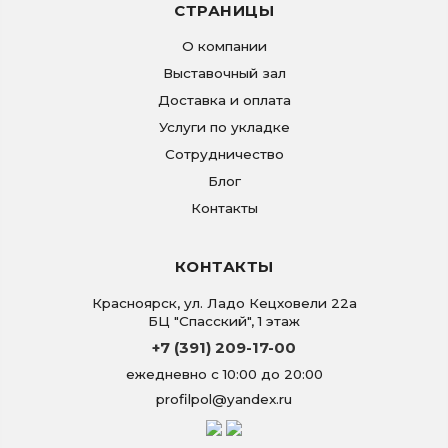
СТРАНИЦЫ
О компании
Выставочный зал
Доставка и оплата
Услуги по укладке
Сотрудничество
Блог
Контакты
КОНТАКТЫ
Красноярск
,
ул. Ладо Кецховели 22а
БЦ "Спасский", 1 этаж
+7 (391) 209-17-00
ежедневно с 10:00 до 20:00
profilpol@yandex.ru