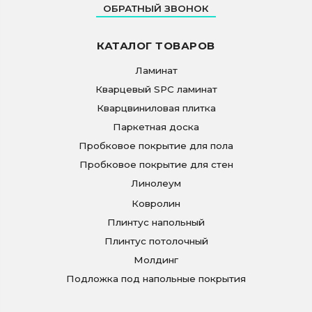
ОБРАТНЫЙ ЗВОНОК
КАТАЛОГ ТОВАРОВ
Ламинат
Кварцевый SPC ламинат
Кварцвиниловая плитка
Паркетная доска
Пробковое покрытие для пола
Пробковое покрытие для стен
Линолеум
Ковролин
Плинтус напольный
Плинтус потолочный
Молдинг
Подложка под напольные покрытия