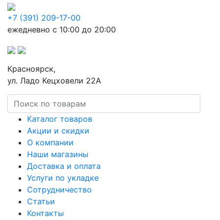
+7 (391) 209-17-00
ежедневно с 10:00 до 20:00
Красноярск,
ул. Ладо Кецховели 22А
Каталог товаров
Акции и скидки
О компании
Наши магазины
Доставка и оплата
Услуги по укладке
Сотрудничество
Статьи
Контакты