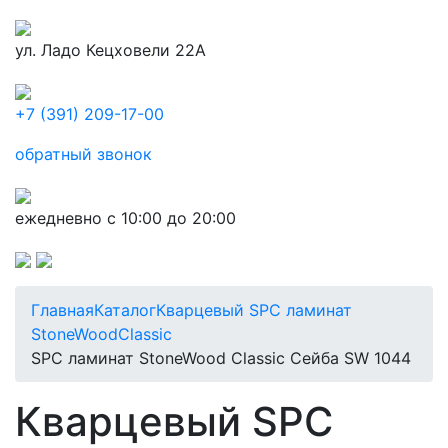
ул. Ладо Кецховели 22А
+7 (391) 209-17-00
обратный звонок
ежедневно с 10:00 до 20:00
Главная
Каталог
Кварцевый SPC ламинат
StoneWood
Classic
SPC ламинат StoneWood Classic Сейба SW 1044
Кварцевый SPC