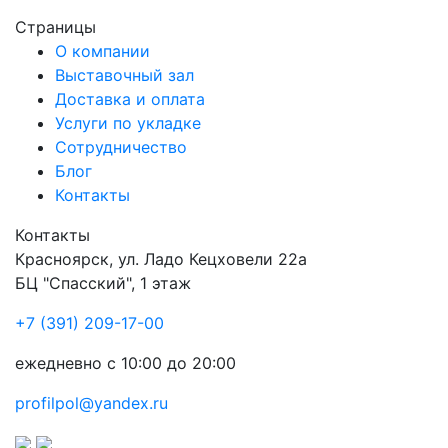
Страницы
О компании
Выставочный зал
Доставка и оплата
Услуги по укладке
Сотрудничество
Блог
Контакты
Контакты
Красноярск
,
ул. Ладо Кецховели 22а
БЦ "Спасский", 1 этаж
+7 (391) 209-17-00
ежедневно с 10:00 до 20:00
profilpol@yandex.ru