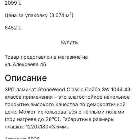
2099
2
Цена за упаковку (3.074 м
)
6452
Купить
Товар представлен в магазине на
ул. Алексеева 46
Описание
SPC ламинат StoneWood Classic Сейба SW 1044 43
класса применения – это влагостойкое напольное
покрытие высокого качества по демократичной
цене. Может использоваться с тёплыми полами
(при нагреве до 28⁰С). Габаритные размеры
плашки: 1220x180x3.5мм.