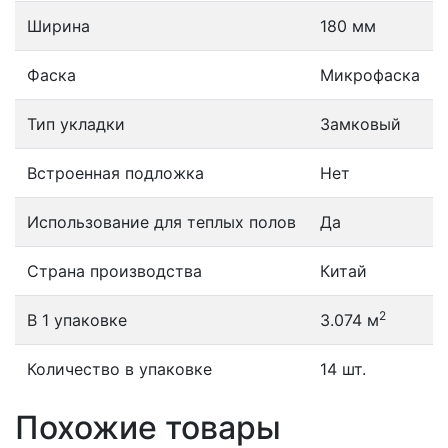
Ширина
180 мм
Фаска
Микрофаска
Тип укладки
Замковый
Встроенная подложка
Нет
Использование для теплых полов
Да
Страна производства
Китай
2
В 1 упаковке
3.074 м
Количество в упаковке
14 шт.
Похожие товары