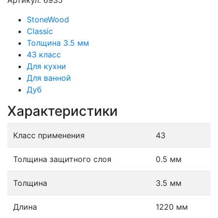
Артикул: 6935
StoneWood
Classic
Толщина 3.5 мм
43 класс
Для кухни
Для ванной
Дуб
Характеристики
Класс применения
43
Толщина защитного слоя
0.5 мм
Толщина
3.5 мм
Длина
1220 мм