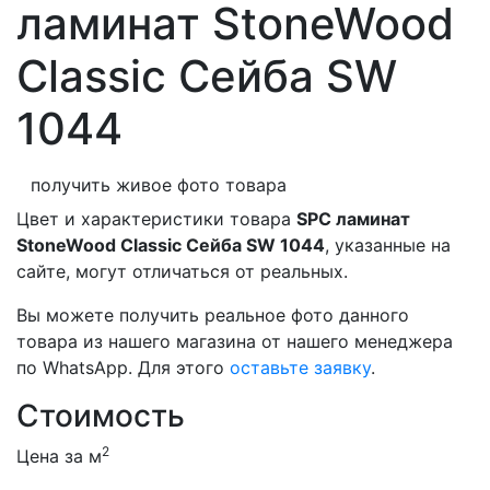
ламинат StoneWood
Classic Сейба SW
1044
получить живое фото товара
Цвет и характеристики товара
SPC ламинат
StoneWood Classic Сейба SW 1044
, указанные на
сайте, могут отличаться от реальных.
Вы можете получить реальное фото данного
товара из нашего магазина от нашего менеджера
по WhatsApp. Для этого
оставьте заявку
.
Стоимость
2
Цена за м