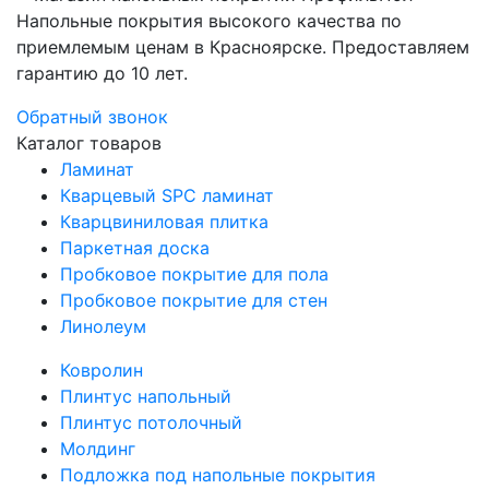
Напольные покрытия высокого качества по
приемлемым ценам в Красноярске. Предоставляем
гарантию до 10 лет.
Обратный звонок
Каталог товаров
Ламинат
Кварцевый SPC ламинат
Кварцвиниловая плитка
Паркетная доска
Пробковое покрытие для пола
Пробковое покрытие для стен
Линолеум
Ковролин
Плинтус напольный
Плинтус потолочный
Молдинг
Подложка под напольные покрытия