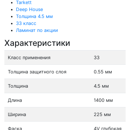
Tarkett
Deep House
Толщина 4.5 мм
33 класс
Ламинат по акции
Характеристики
Класс применения
33
Толщина защитного слоя
0.55 мм
Толщина
4.5 мм
Длина
1400 мм
Ширина
225 мм
Фаска
4V глубокая