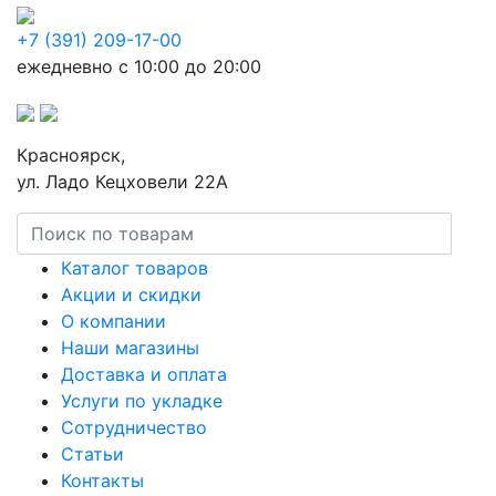
+7 (391) 209-17-00
ежедневно с 10:00 до 20:00
Красноярск,
ул. Ладо Кецховели 22А
Каталог товаров
Акции и скидки
О компании
Наши магазины
Доставка и оплата
Услуги по укладке
Сотрудничество
Статьи
Контакты