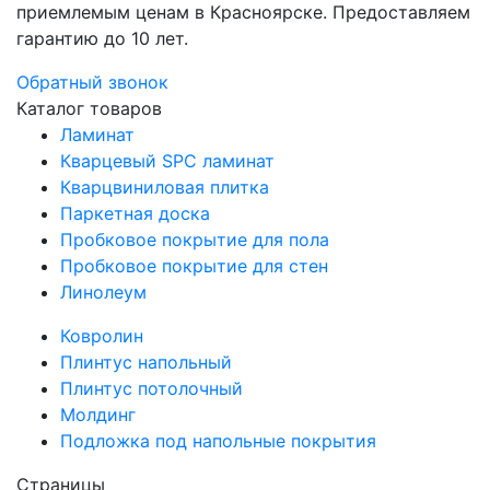
приемлемым ценам в Красноярске. Предоставляем
гарантию до 10 лет.
Обратный звонок
Каталог товаров
Ламинат
Кварцевый SPC ламинат
Кварцвиниловая плитка
Паркетная доска
Пробковое покрытие для пола
Пробковое покрытие для стен
Линолеум
Ковролин
Плинтус напольный
Плинтус потолочный
Молдинг
Подложка под напольные покрытия
Страницы