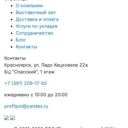
О компании
Выставочный зал
Доставка и оплата
Услуги по укладке
Сотрудничество
Блог
Контакты
Контакты
Красноярск
,
ул. Ладо Кецховели 22а
БЦ "Спасский", 1 этаж
+7 (391) 209-17-00
ежедневно с 10:00 до 20:00
profilpol@yandex.ru