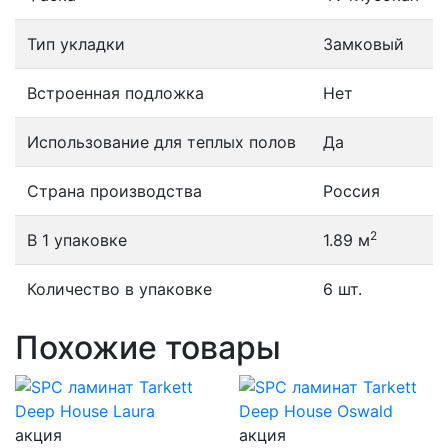
Тип укладки
Замковый
Встроенная подложка
Нет
Использование для теплых полов
Да
Страна производства
Россия
2
В 1 упаковке
1.89 м
Количество в упаковке
6 шт.
Похожие товары
акция
акция