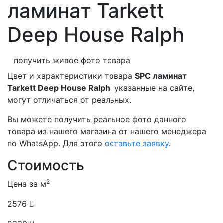
ламинат Tarkett
Deep House Ralph
получить живое фото товара
Цвет и характеристики товара
SPC ламинат
Tarkett Deep House Ralph
, указанные на сайте,
могут отличаться от реальных.
Вы можете получить реальное фото данного
товара из нашего магазина от нашего менеджера
по WhatsApp. Для этого
оставьте заявку
.
Стоимость
2
Цена за м
2576