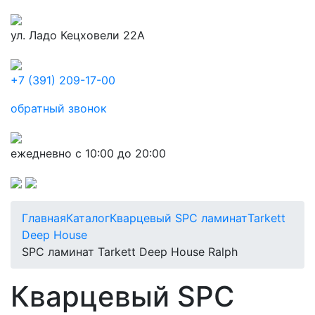
ул. Ладо Кецховели 22А
+7 (391) 209-17-00
обратный звонок
ежедневно с 10:00 до 20:00
Главная
Каталог
Кварцевый SPC ламинат
Tarkett
Deep House
SPC ламинат Tarkett Deep House Ralph
Кварцевый SPC