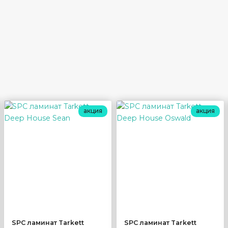
акция
акция
SPC ламинат Tarkett
SPC ламинат Tarkett