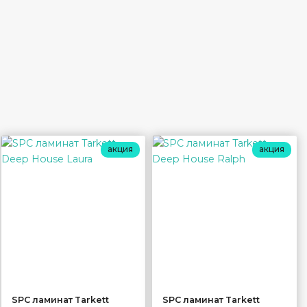
акция
акция
SPC ламинат Tarkett
SPC ламинат Tarkett