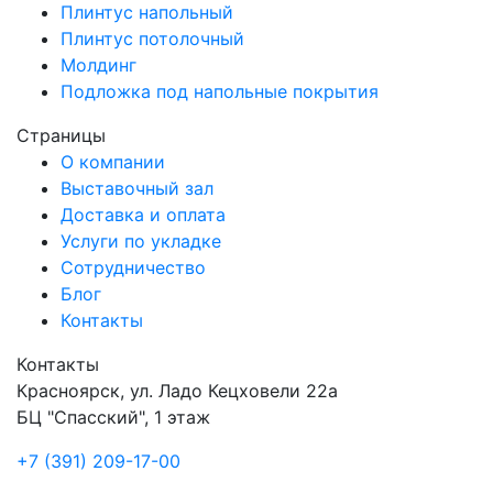
Плинтус напольный
Плинтус потолочный
Молдинг
Подложка под напольные покрытия
Страницы
О компании
Выставочный зал
Доставка и оплата
Услуги по укладке
Сотрудничество
Блог
Контакты
Контакты
Красноярск
,
ул. Ладо Кецховели 22а
БЦ "Спасский", 1 этаж
+7 (391) 209-17-00