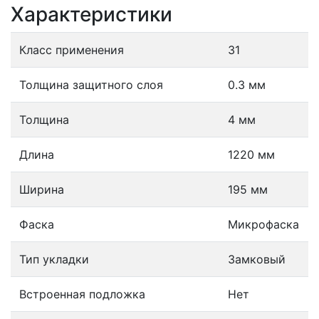
Характеристики
Класс применения
31
Толщина защитного слоя
0.3 мм
Толщина
4 мм
Длина
1220 мм
Ширина
195 мм
Фаска
Микрофаска
Тип укладки
Замковый
Встроенная подложка
Нет