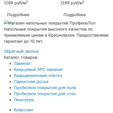
2
2
1299
руб/м
1299
руб/м
Подробнее
Подробнее
Напольные покрытия высокого качества по
приемлемым ценам в Красноярске. Предоставляем
гарантию до 10 лет.
Обратный звонок
Каталог товаров
Ламинат
Кварцевый SPC ламинат
Кварцвиниловая плитка
Паркетная доска
Пробковое покрытие для пола
Пробковое покрытие для стен
Линолеум
Ковролин