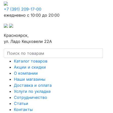
+7 (391) 209-17-00
ежедневно с 10:00 до 20:00
Красноярск,
ул. Ладо Кецховели 22А
Каталог товаров
Акции и скидки
О компании
Наши магазины
Доставка и оплата
Услуги по укладке
Сотрудничество
Статьи
Контакты