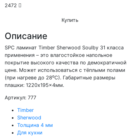
2472
Купить
Описание
SPC ламинат Timber Sherwood Soulby 31 класса
применения – это влагостойкое напольное
покрытие высокого качества по демократичной
цене. Может использоваться с тёплыми полами
(при нагреве до 28⁰С). Габаритные размеры
плашки: 1220x195x4мм.
Артикул: 777
Timber
Sherwood
Толщина 4 мм
Для кухни