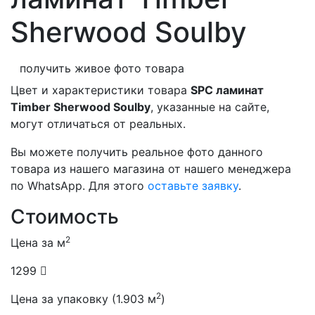
Sherwood Soulby
получить живое фото товара
Цвет и характеристики товара
SPC ламинат
Timber Sherwood Soulby
, указанные на сайте,
могут отличаться от реальных.
Вы можете получить реальное фото данного
товара из нашего магазина от нашего менеджера
по WhatsApp. Для этого
оставьте заявку
.
Стоимость
2
Цена за м
1299
2
Цена за упаковку (1.903 м
)