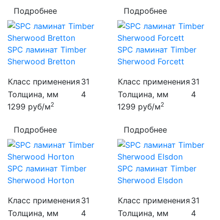
Подробнее
Подробнее
SPC ламинат Timber
SPC ламинат Timber
Sherwood Bretton
Sherwood Forcett
Класс применения
31
Класс применения
31
Толщина, мм
4
Толщина, мм
4
2
2
1299
руб/м
1299
руб/м
Подробнее
Подробнее
SPC ламинат Timber
SPC ламинат Timber
Sherwood Horton
Sherwood Elsdon
Класс применения
31
Класс применения
31
Толщина, мм
4
Толщина, мм
4