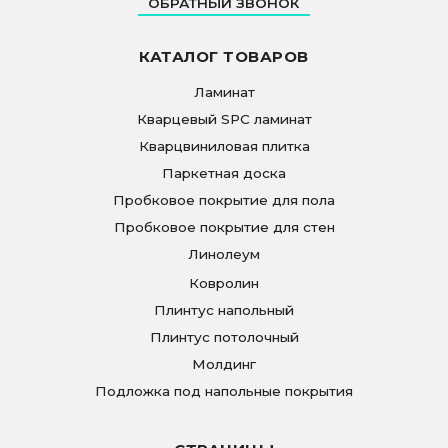
ОБРАТНЫЙ ЗВОНОК
КАТАЛОГ ТОВАРОВ
Ламинат
Кварцевый SPC ламинат
Кварцвиниловая плитка
Паркетная доска
Пробковое покрытие для пола
Пробковое покрытие для стен
Линолеум
Ковролин
Плинтус напольный
Плинтус потолочный
Молдинг
Подложка под напольные покрытия