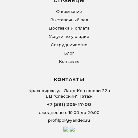
СТРАНИЦЫ
О компании
Выставочный зал
Доставка и оплата
Услуги по укладке
Сотрудничество
Блог
Контакты
КОНТАКТЫ
Красноярск
,
ул. Ладо Кецховели 22а
БЦ "Спасский", 1 этаж
+7 (391) 209-17-00
ежедневно с 10:00 до 20:00
profilpol@yandex.ru