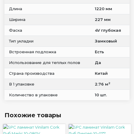
Длина
1220 мм
Ширина
227 мм
Фаска
4V глубокая
Тип укладки
Замковый
Встроенная подложка
Есть
Использование для теплых полов
Да
Страна производства
Китай
2
В 1 упаковке
2.76 м
Количество в упаковке
10 шт.
Похожие товары