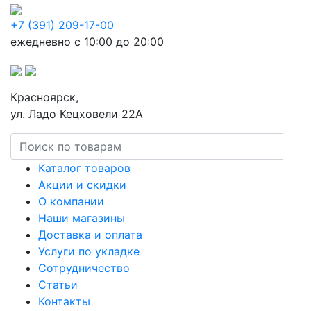
+7 (391) 209-17-00
ежедневно с 10:00 до 20:00
Красноярск,
ул. Ладо Кецховели 22А
Каталог товаров
Акции и скидки
О компании
Наши магазины
Доставка и оплата
Услуги по укладке
Сотрудничество
Статьи
Контакты