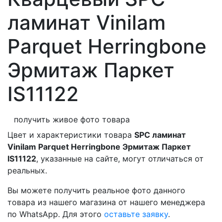
ламинат Vinilam
Parquet Herringbone
Эрмитаж Паркет
IS11122
получить живое фото товара
Цвет и характеристики товара
SPC ламинат
Vinilam Parquet Herringbone Эрмитаж Паркет
IS11122
, указанные на сайте, могут отличаться от
реальных.
Вы можете получить реальное фото данного
товара из нашего магазина от нашего менеджера
по WhatsApp. Для этого
оставьте заявку
.