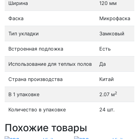
Ширина
120 мм
Фаска
Микрофаска
Тип укладки
Замковый
Встроенная подложка
Есть
Использование для теплых полов
Да
Страна производства
Китай
2
В 1 упаковке
2.07 м
Количество в упаковке
24 шт.
Похожие товары