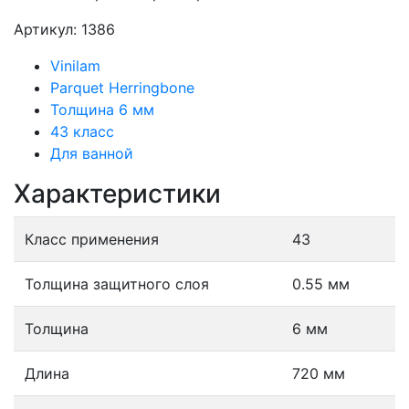
Артикул: 1386
Vinilam
Parquet Herringbone
Толщина 6 мм
43 класс
Для ванной
Характеристики
Класс применения
43
Толщина защитного слоя
0.55 мм
Толщина
6 мм
Длина
720 мм