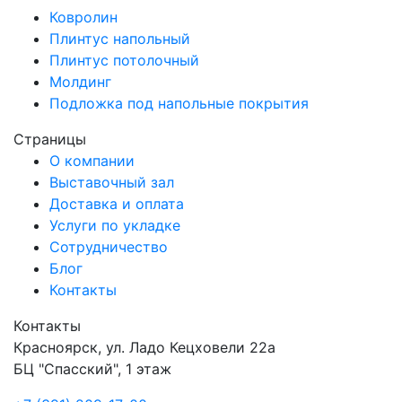
Ковролин
Плинтус напольный
Плинтус потолочный
Молдинг
Подложка под напольные покрытия
Страницы
О компании
Выставочный зал
Доставка и оплата
Услуги по укладке
Сотрудничество
Блог
Контакты
Контакты
Красноярск
,
ул. Ладо Кецховели 22а
БЦ "Спасский", 1 этаж