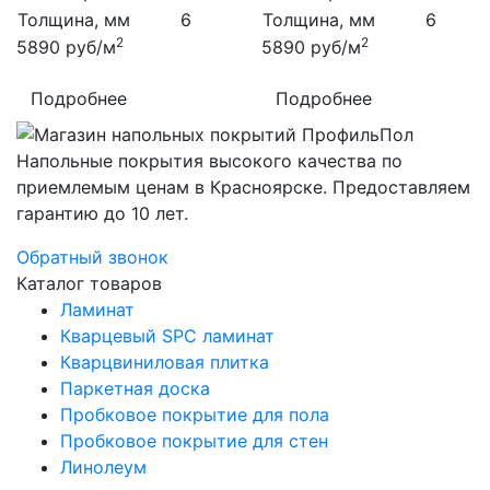
Толщина, мм
6
Толщина, мм
6
2
2
5890
руб/м
5890
руб/м
Подробнее
Подробнее
Напольные покрытия высокого качества по
приемлемым ценам в Красноярске. Предоставляем
гарантию до 10 лет.
Обратный звонок
Каталог товаров
Ламинат
Кварцевый SPC ламинат
Кварцвиниловая плитка
Паркетная доска
Пробковое покрытие для пола
Пробковое покрытие для стен
Линолеум