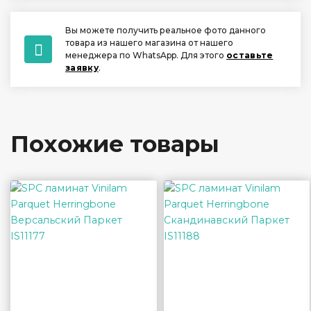
Вы можете получить реальное фото данного
товара из нашего магазина от нашего
менеджера по WhatsApp. Для этого
оставьте
заявку
.
Похожие товары