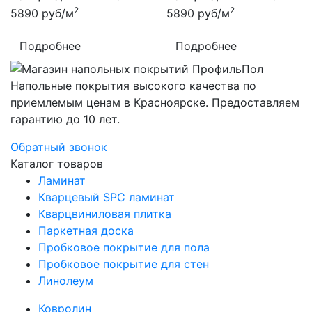
2
2
5890
руб/м
5890
руб/м
Подробнее
Подробнее
Напольные покрытия высокого качества по
приемлемым ценам в Красноярске. Предоставляем
гарантию до 10 лет.
Обратный звонок
Каталог товаров
Ламинат
Кварцевый SPC ламинат
Кварцвиниловая плитка
Паркетная доска
Пробковое покрытие для пола
Пробковое покрытие для стен
Линолеум
Ковролин