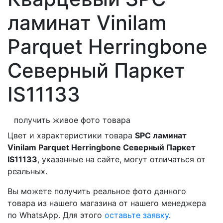
ламинат Vinilam
Parquet Herringbone
Северный Паркет
IS11133
получить живое фото товара
Цвет и характеристики товара
SPC ламинат
Vinilam Parquet Herringbone Северный Паркет
IS11133
, указанные на сайте, могут отличаться от
реальных.
Вы можете получить реальное фото данного
товара из нашего магазина от нашего менеджера
по WhatsApp. Для этого
оставьте заявку
.