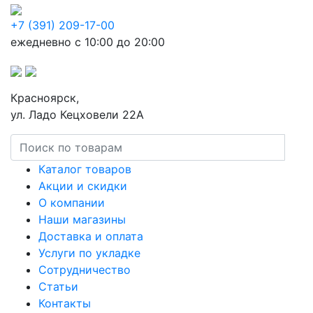
+7 (391) 209-17-00
ежедневно с 10:00 до 20:00
Красноярск,
ул. Ладо Кецховели 22А
Каталог товаров
Акции и скидки
О компании
Наши магазины
Доставка и оплата
Услуги по укладке
Сотрудничество
Статьи
Контакты