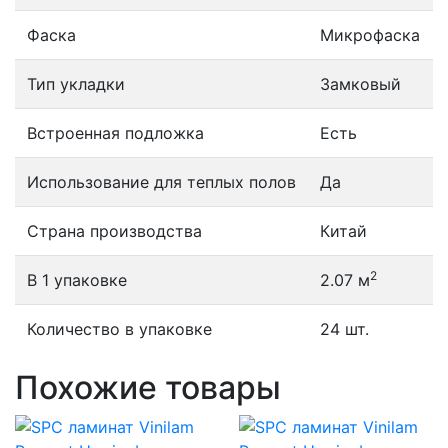
Фаска
Микрофаска
Тип укладки
Замковый
Встроенная подложка
Есть
Использование для теплых полов
Да
Страна производства
Китай
2
В 1 упаковке
2.07 м
Количество в упаковке
24 шт.
Похожие товары