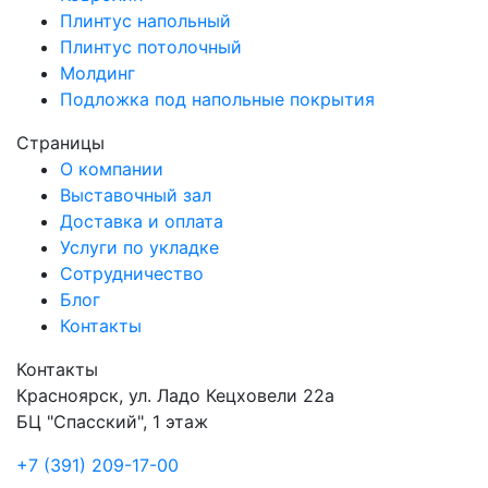
Плинтус напольный
Плинтус потолочный
Молдинг
Подложка под напольные покрытия
Страницы
О компании
Выставочный зал
Доставка и оплата
Услуги по укладке
Сотрудничество
Блог
Контакты
Контакты
Красноярск
,
ул. Ладо Кецховели 22а
БЦ "Спасский", 1 этаж
+7 (391) 209-17-00