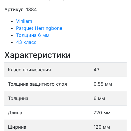
Артикул: 1384
Vinilam
Parquet Herringbone
Толщина 6 мм
43 класс
Характеристики
Класс применения
43
Толщина защитного слоя
0.55 мм
Толщина
6 мм
Длина
720 мм
Ширина
120 мм