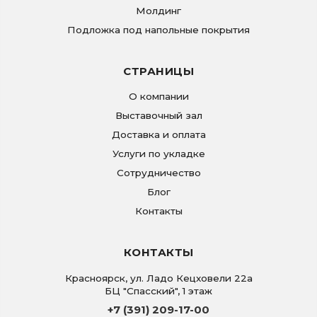
Молдинг
Подложка под напольные покрытия
СТРАНИЦЫ
О компании
Выставочный зал
Доставка и оплата
Услуги по укладке
Сотрудничество
Блог
Контакты
КОНТАКТЫ
Красноярск
,
ул. Ладо Кецховели 22а
БЦ "Спасский", 1 этаж
+7 (391) 209-17-00