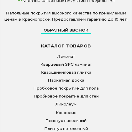
Напольные покрытия высокого качества по приемлемым
ценам в Красноярске. Предоставляем гарантию до 10 лет.
ОБРАТНЫЙ ЗВОНОК
КАТАЛОГ ТОВАРОВ
Ламинат
Кварцевый SPC ламинат
Кварцвиниловая плитка
Паркетная доска
Пробковое покрытие для пола
Пробковое покрытие для стен
Линолеум
Ковролин
Плинтус напольный
Плинтус потолочный