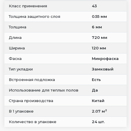
Класс применения
43
Толщина защитного слоя
0.55 мм
Толщина
6 мм
Длина
720 мм
Ширина
120 мм
Фаска
Микрофаска
Тип укладки
Замковый
Встроенная подложка
Есть
Использование для теплых полов
Да
Страна производства
Китай
2
В 1 упаковке
2.07 м
Количество в упаковке
24 шт.