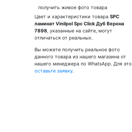
получить живое фото товара
Цвет и характеристики товара
SPC
ламинат Vinilpol Spc Click Дуб Верона
7898
, указанные на сайте, могут
отличаться от реальных.
Вы можете получить реальное фото
данного товара из нашего магазина от
нашего менеджера по WhatsApp. Для это
оставьте заявку
.