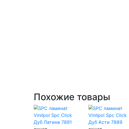
Похожие товары