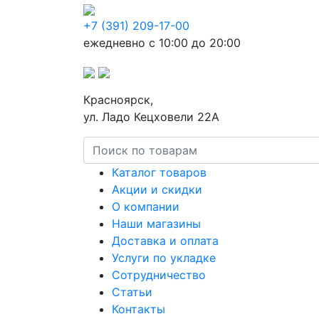
+7 (391) 209-17-00
ежедневно с 10:00 до 20:00
Красноярск,
ул. Ладо Кецховели 22А
Каталог товаров
Акции и скидки
О компании
Наши магазины
Доставка и оплата
Услуги по укладке
Сотрудничество
Статьи
Контакты